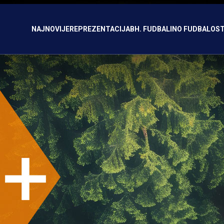
NAJNOVIJE
REPREZENTACIJA
BH. FUDBAL
INO FUDBAL
OST