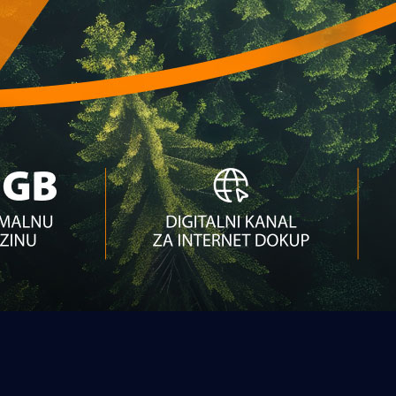
sket uz AdmiralBet!