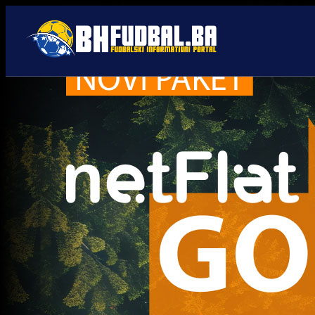
Admiralbet