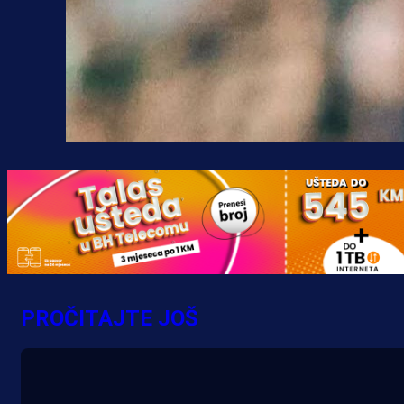
PROČITAJTE JOŠ