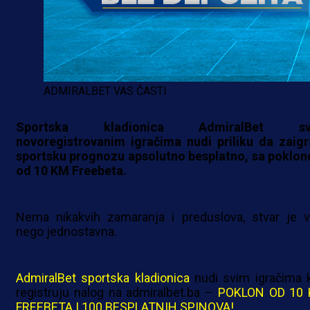
ADMIRALBET VAS ČASTI
Sportska kladionica AdmiralBet sv
novoregistrovanim igračima nudi priliku da zaigr
sportsku prognozu apsolutno besplatno, sa poklo
od 10 KM Freebeta.
Nema nikakvih zamaranja i preduslova, stvar je v
nego jednostavna.
AdmiralBet sportska kladionica
nudi svim igračima k
registruju nalog na admiralbet.ba –
POKLON OD 10
FREEBETA I 100 BESPLATNIH SPINOVA!