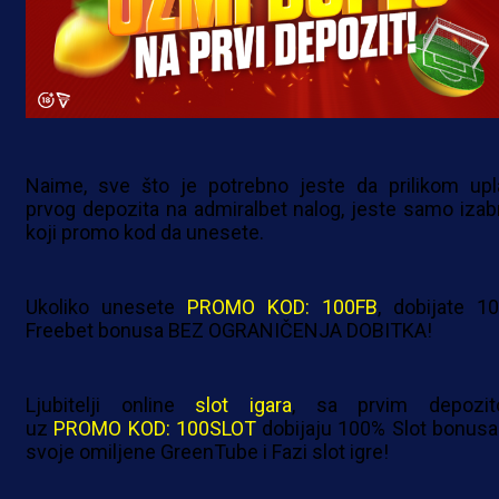
Naime, sve što je potrebno jeste da prilikom upl
prvog depozita na admiralbet nalog, jeste samo izabr
koji promo kod da unesete.
Ukoliko unesete
PROMO KOD: 100FB
, dobijate 1
Freebet bonusa BEZ OGRANIČENJA DOBITKA!
Ljubitelji online
slot igara
, sa prvim depozi
uz
PROMO KOD: 100SLOT
dobijaju 100% Slot bonusa
svoje omiljene GreenTube i Fazi slot igre!