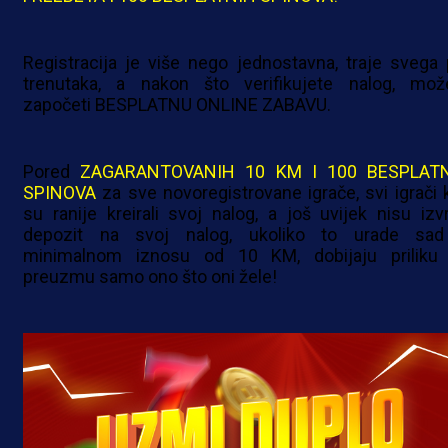
Registracija je više nego jednostavna, traje svega 
trenutaka, a nakon što verifikujete nalog, mož
započeti BESPLATNU ONLINE ZABAVU.
Pored
ZAGARANTOVANIH 10 KM I 100 BESPLAT
SPINOVA
za sve novoregistrovane igrače, svi igrači k
su ranije kreirali svoj nalog, a još uvijek nisu izvrš
depozit na svoj nalog, ukoliko to urade sa
minimalnom iznosu od 10 KM, dobijaju priliku
preuzmu samo ono što oni žele!