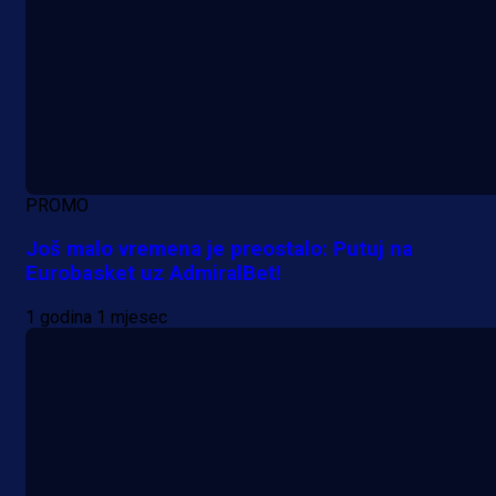
PROMO
Još malo vremena je preostalo: Putuj na
Eurobasket uz AdmiralBet!
1 godina 1 mjesec