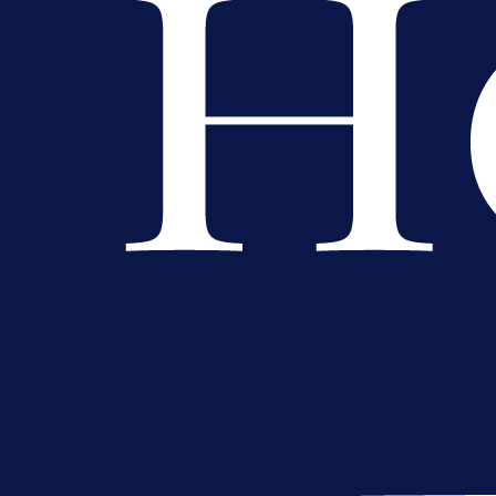
A Selekcija
Muharemović se ozbiljno nameće 
Leedsu: Nova dobra partija bh.
reprezentativca!