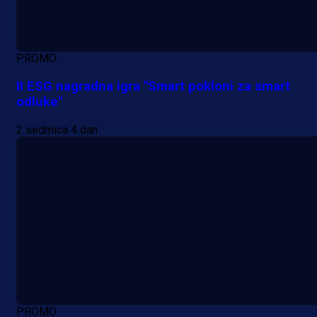
PROMO
II ESG nagradna igra "Smart pokloni za smart
odluke"
2 sedmica 4 dan
PROMO