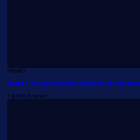
PROMO
Bosna i Hercegovina pred ozbiljnim ispitom zrelo
1 godina 8 mjesec