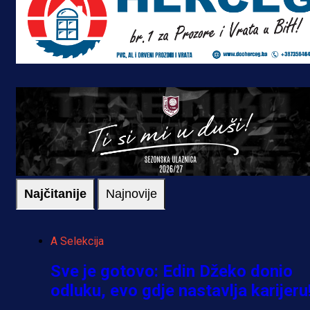
Najčitanije
Najnovije
A Selekcija
Sve je gotovo: Edin Džeko donio
odluku, evo gdje nastavlja karijeru