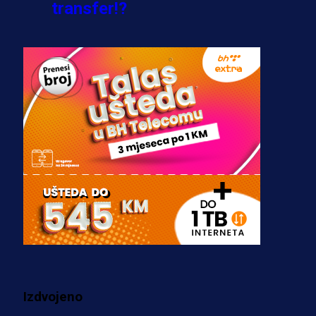
transfer!?
3 sedmica 6 dan
A Selekcija
Zmajevi dobili veliko pojačanje:
Fudbaler Olympiacosa želi obući
dres BiH!
3 sedmica 5 dan
Premijer liga BiH
Misimović priveden: SIPA ga tereti
za pranje novca, pretresaju
prostorije FK Borac!
2 sedmica 1 dan
Izdvojeno
Više vijesti