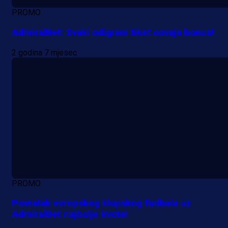
PROMO
AdmiralBet: Svaki odigrani tiket osvaja bonus!
2 godina 7 mjesec
PROMO
Povratak evropskog klupskog fudbala uz
AdmiralBet najbolje kvote!
A Selekcija