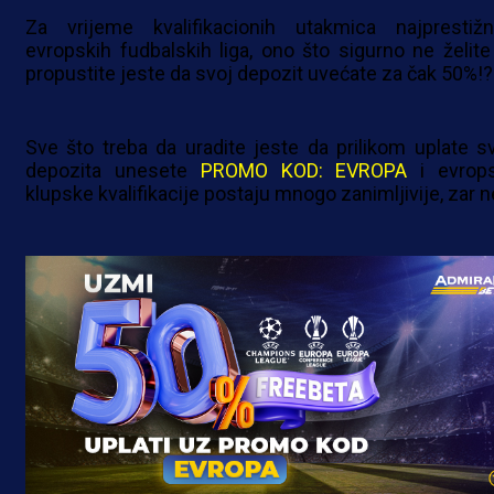
Za vrijeme kvalifikacionih utakmica najprestižni
evropskih fudbalskih liga, ono što sigurno ne želite
propustite jeste da svoj depozit uvećate za čak 50%!?
Sve što treba da uradite jeste da prilikom uplate s
depozita unesete
PROMO KOD: EVROPA
i evrop
klupske kvalifikacije postaju mnogo zanimljivije, zar n