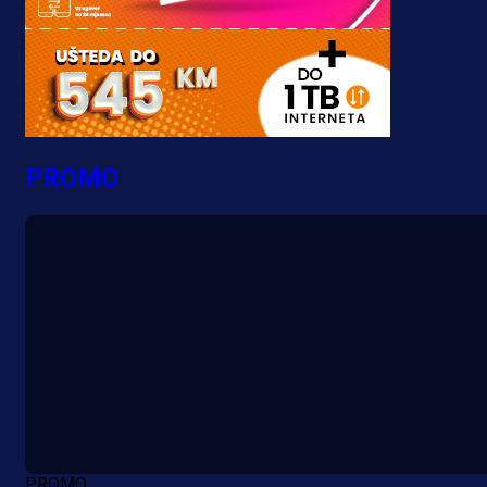
PROMO
PROMO