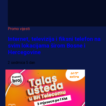
Promo vijesti
Internet, televizija i fiksni telefon na
svim lokacijama širom Bosne i
Hercegovine
2 sedmica 5 dan