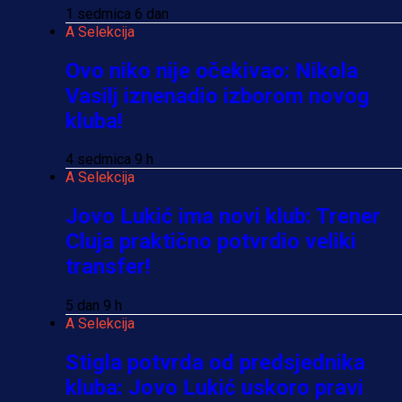
1 sedmica 6 dan
A Selekcija
Ovo niko nije očekivao: Nikola
Vasilj iznenadio izborom novog
kluba!
4 sedmica 9 h
A Selekcija
Jovo Lukić ima novi klub: Trener
Cluja praktično potvrdio veliki
transfer!
5 dan 9 h
A Selekcija
Stigla potvrda od predsjednika
kluba: Jovo Lukić uskoro pravi