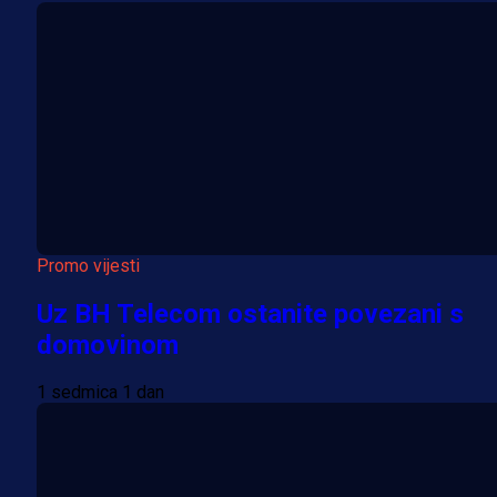
Promo vijesti
Uz BH Telecom ostanite povezani s
domovinom
1 sedmica 1 dan