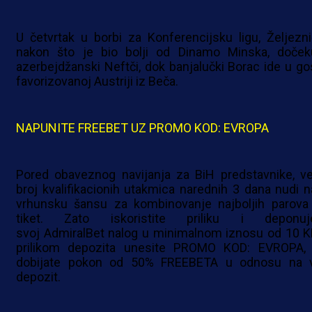
U četvrtak u borbi za Konferencijsku ligu, Željezni
nakon što je bio bolji od Dinamo Minska, doček
azerbejdžanski Neftči, dok banjalučki Borac ide u go
favorizovanoj Austriji iz Beča.
NAPUNITE FREEBET UZ PROMO KOD: EVROPA
Pored obaveznog navijanja za BiH predstavnike, vel
broj kvalifikacionih utakmica narednih 3 dana nudi 
vrhunsku šansu za kombinovanje najboljih parova
tiket. Zato iskoristite priliku i deponuj
svoj AdmiralBet nalog u minimalnom iznosu od 10 K
prilikom depozita unesite PROMO KOD: EVROPA, 
dobijate pokon od 50% FREEBETA u odnosu na 
depozit.