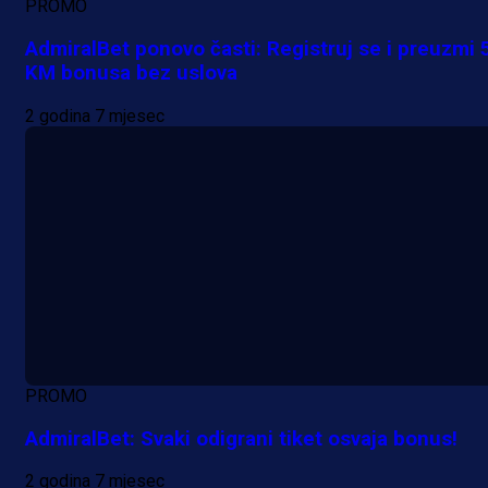
PROMO
AdmiralBet ponovo časti: Registruj se i preuzmi 
KM bonusa bez uslova
2 godina 7 mjesec
A Selekcija
Lukić seli u Bundesligu? Dva
njemačka kluba krenula po bh.
reprezentativca!
PROMO
2 dan 3 h
AdmiralBet: Svaki odigrani tiket osvaja bonus!
Više vijesti
2 godina 7 mjesec