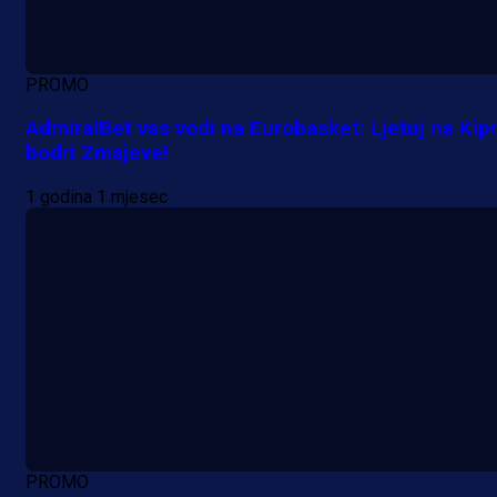
A Selekcija
PROMO
Šta je Barbarez htio poručiti?
AdmiralBet vas vodi na Eurobasket: Ljetuj na Kipr
Njegova objava dolazi u veoma
bodri Zmajeve!
zanimljivom trenutku!
1 godina 1 mjesec
21 h 23 min
PROMO