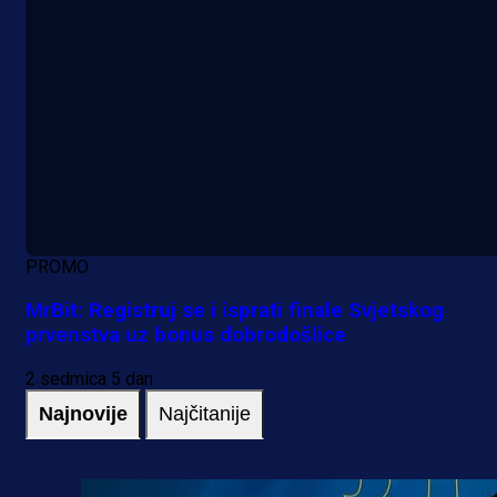
PROMO
MrBit: Registruj se i isprati finale Svjetskog
prvenstva uz bonus dobrodošlice
2 sedmica 5 dan
Najnovije
Najčitanije