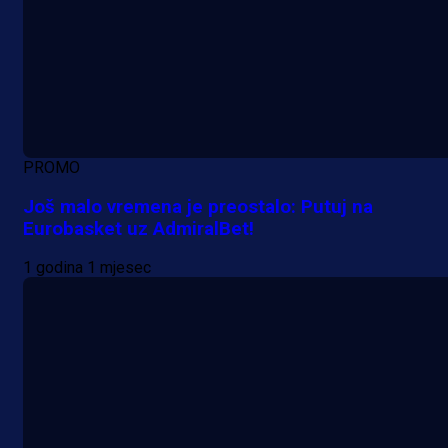
PROMO
Još malo vremena je preostalo: Putuj na
Eurobasket uz AdmiralBet!
1 godina 1 mjesec
Promo vijesti
Počinje Premijer liga BiH: Pronađi
specijale i iskoristi jedinstvenu
ponudu
6 h 56 min