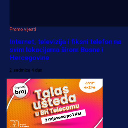
Promo vijesti
Internet, televizija i fiksni telefon na
svim lokacijama širom Bosne i
Hercegovine
2 sedmica 4 dan