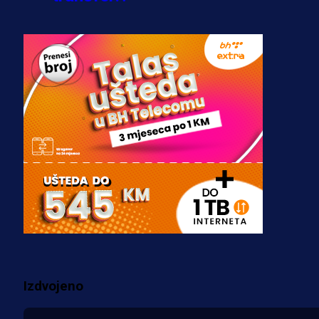
3 sedmica 5 dan
A Selekcija
Zmajevi dobili veliko pojačanje:
Fudbaler Olympiacosa želi obući
dres BiH!
3 sedmica 4 dan
Premijer liga BiH
Misimović priveden: SIPA ga tereti
za pranje novca, pretresaju
prostorije FK Borac!
2 sedmica 7 h
Izdvojeno
Više vijesti