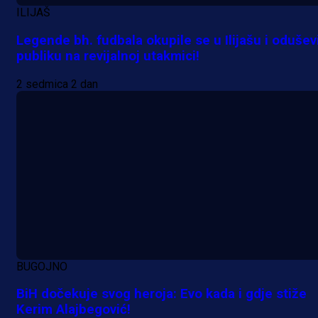
1 dan 7 h
ILIJAŠ
Legende bh. fudbala okupile se u Ilijašu i odušev
publiku na revijalnoj utakmici!
2 sedmica 2 dan
BUGOJNO
BiH dočekuje svog heroja: Evo kada i gdje stiže
Kerim Alajbegović!