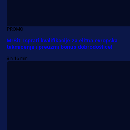
PROMO
MrBit: Isprati kvalifikacije za elitna evropska
takmičenja i preuzmi bonus dobrodošlice!
8 h 16 min