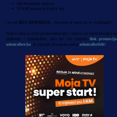
200 besplatnih spinova
20 KM bonusa za Lucky Six
i to sve
BEZ DEPOZITA
– dovoljno je samo da se verifikuješ!
Budi u toku sa svim prednostima igre i zabave na najmodernijoj on
platformi – AdmiralBet, tako što ćete posjetiti
link promocija
admiralbet.ba
, ili zapratite Instagram nalog
admiralbetbih
!