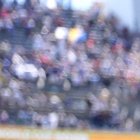
17:22, 07.07.2025