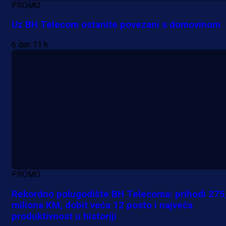
PROMO
Uz BH Telecom ostanite povezani s domovinom
6 dan 11 h
PROMO
Rekordno polugodište BH Telecoma: prihodi 275
miliona KM, dobit veća 12 posto i najveća
produktivnost u historiji