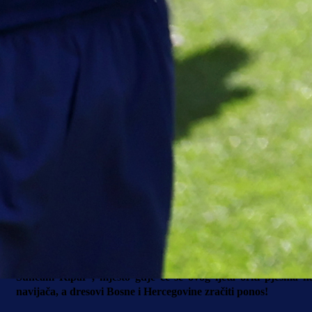
ADMIRALBET VAS VODI NA EUROBASKET
Sunčani Kipar , mjesto gdje će se ovog ljeta oriti pjesma n
navijača, a dresovi Bosne i Hercegovine zračiti ponos!