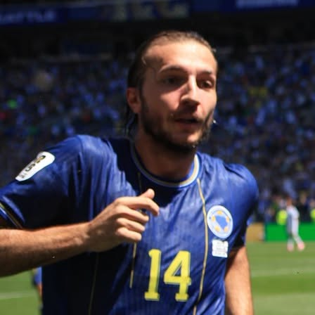
15:05, 15.11.2025