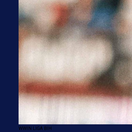
WWIN LIGA BIH