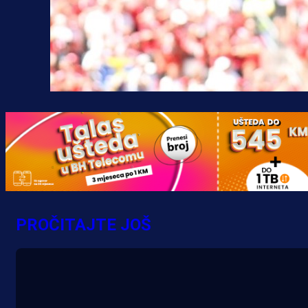
PROČITAJTE JOŠ