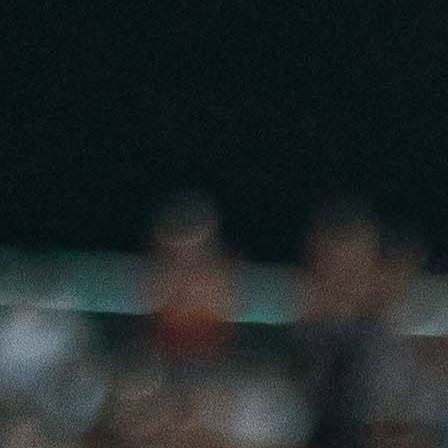
22:21, 21.05.2026