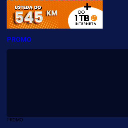
PROMO
PROMO