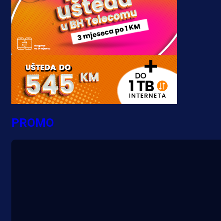
PROMO