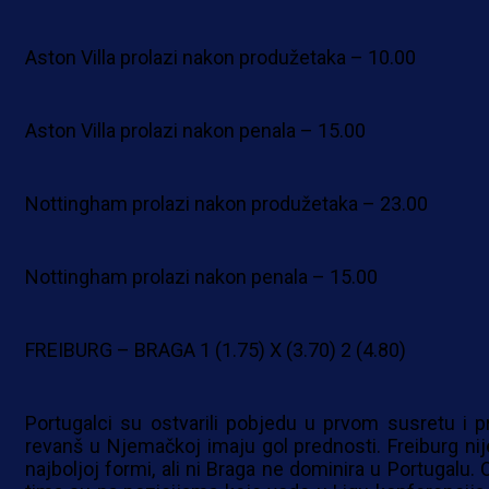
Aston Villa prolazi nakon produžetaka – 10.00
Aston Villa prolazi nakon penala – 15.00
Nottingham prolazi nakon produžetaka – 23.00
Nottingham prolazi nakon penala – 15.00
FREIBURG – BRAGA 1 (1.75) X (3.70) 2 (4.80)
Portugalci su ostvarili pobjedu u prvom susretu i p
revanš u Njemačkoj imaju gol prednosti. Freiburg nij
najboljoj formi, ali ni Braga ne dominira u Portugalu. 