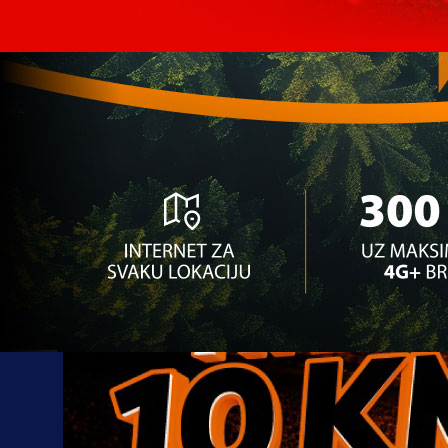
13:00, 07.05.2026