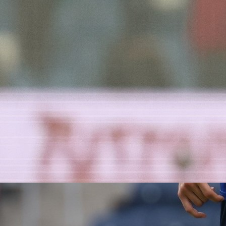
Autor:
Redakcija
15:44, 22.05.2026