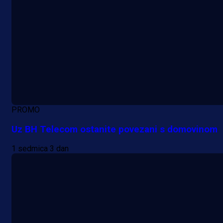
PROMO
Uz BH Telecom ostanite povezani s domovinom
1 sedmica 3 dan