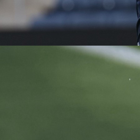
DEFANZIVAC ZMAJEVA