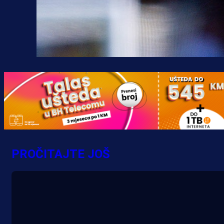
PROČITAJTE JOŠ