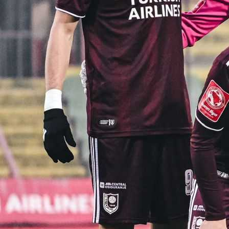
17:34, 15.01.2024