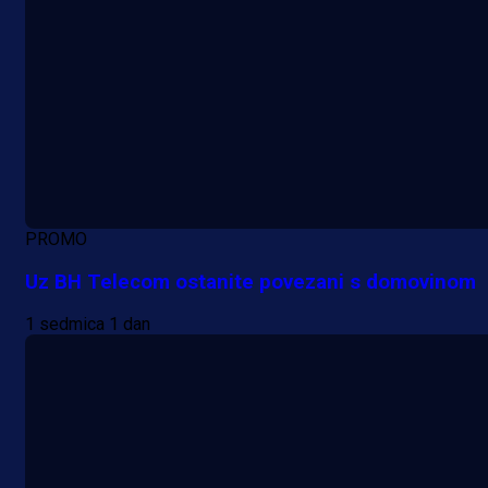
PROMO
Uz BH Telecom ostanite povezani s domovinom
1 sedmica 1 dan