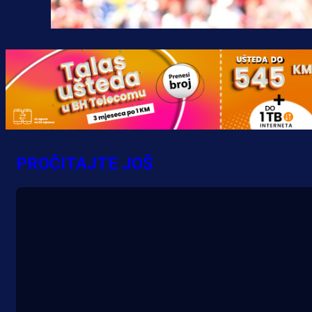
PROČITAJTE JOŠ