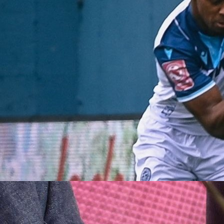
22:41, 03.05.2025