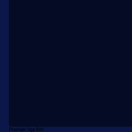
Premijer liga BiH