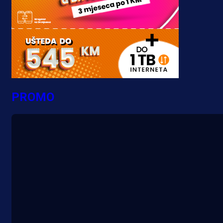
PROMO