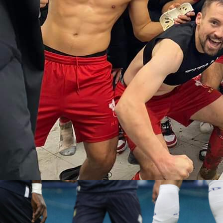
16:58, 29.08.2023