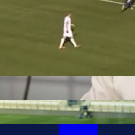
22:03, 14.05.2020