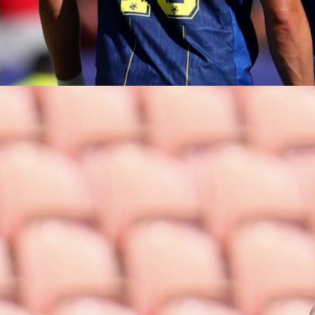
Autor:
Redakcija
19:28, 15.06.2026