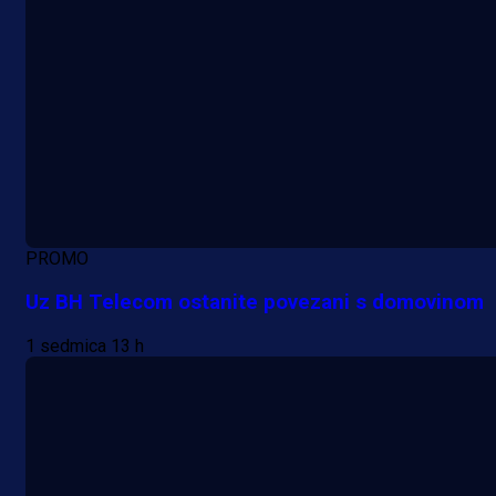
PROMO
Uz BH Telecom ostanite povezani s domovinom
1 sedmica 13 h