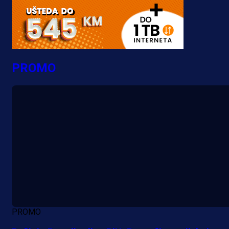
PROMO
PROMO