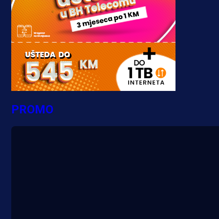
PROMO