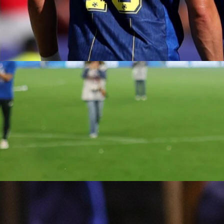
10:05, 05.11.2025