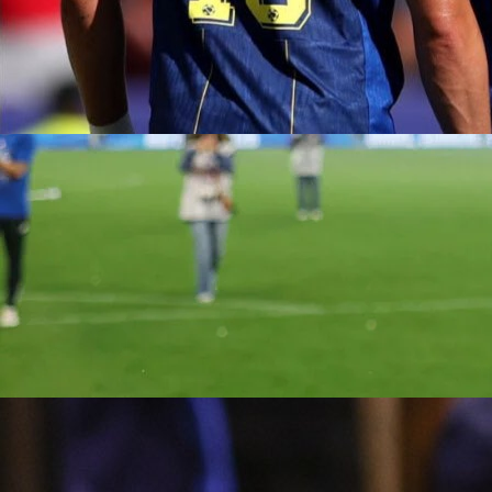
13:04, 04.11.2025