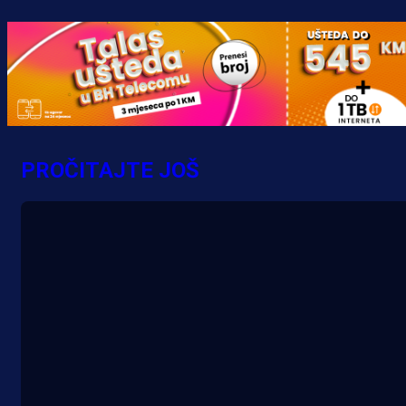
PROČITAJTE JOŠ