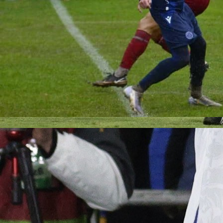
20:49, 15.09.2025