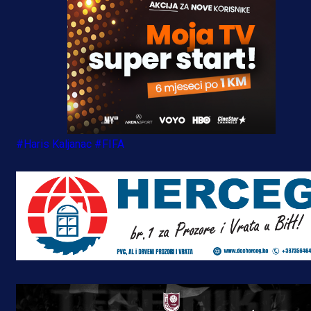
#Haris Kaljanac
#FIFA