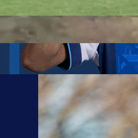
10:57, 03.08.2025