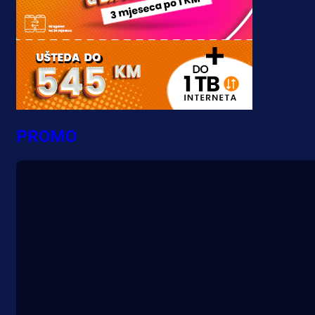
PROMO