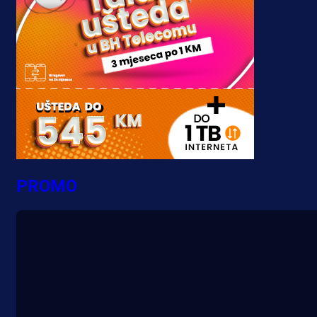
PROMO