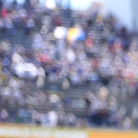
13:55, 02.06.2025