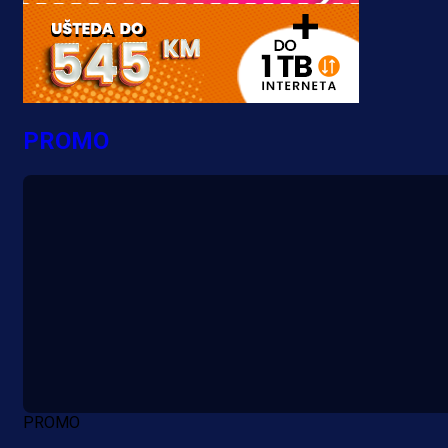
PROMO
PROMO