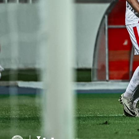
10:00, 31.05.2025