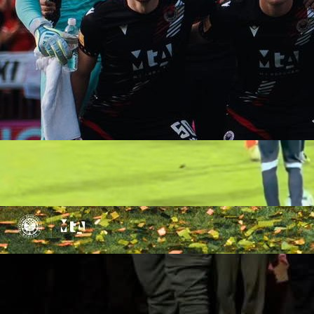
22:36, 08.07.2025