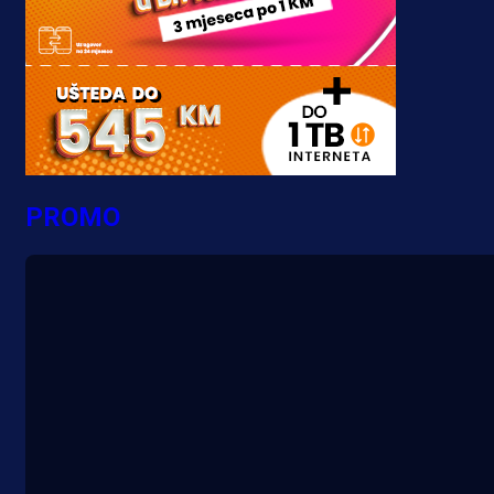
PROMO