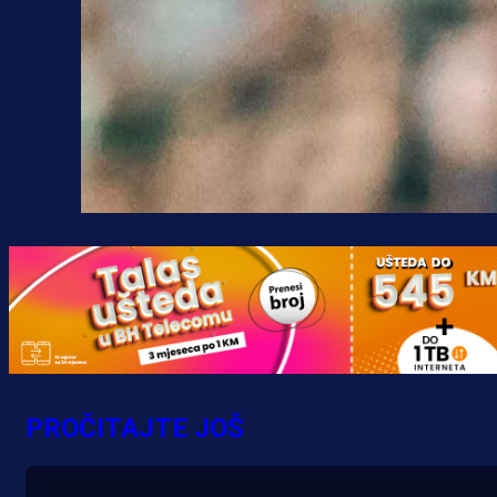
PROČITAJTE JOŠ