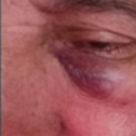
16:48, 16.05.2025