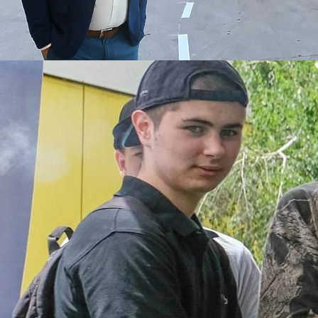
20:19, 09.10.2024