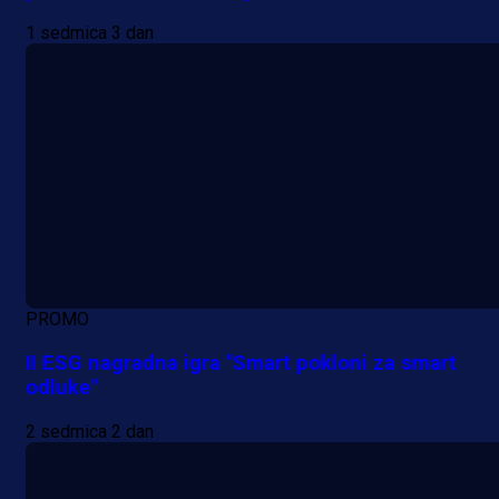
1 sedmica 3 dan
PROMO
II ESG nagradna igra "Smart pokloni za smart
odluke"
2 sedmica 2 dan