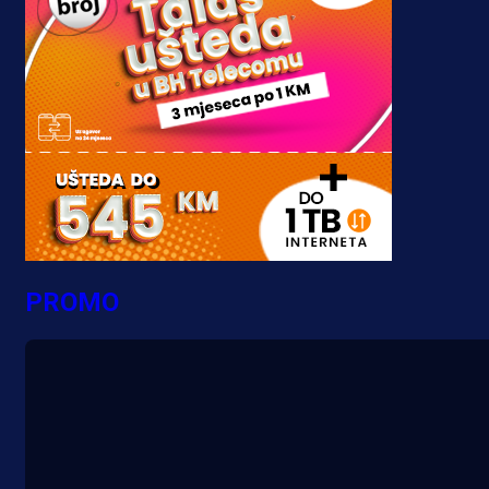
PROMO