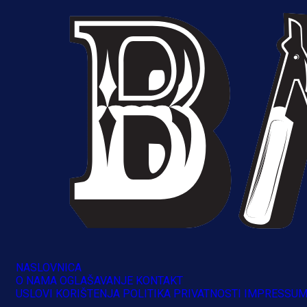
16 h 53 min
NASLOVNICA
O NAMA
OGLAŠAVANJE
KONTAKT
USLOVI KORIŠTENJA
POLITIKA PRIVATNOSTI
IMPRESSU