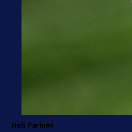
Naši Partneri