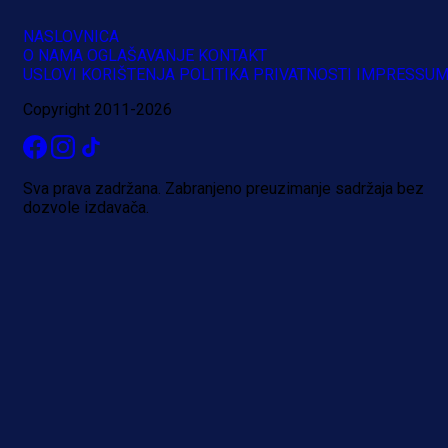
NASLOVNICA
O NAMA
OGLAŠAVANJE
KONTAKT
USLOVI KORIŠTENJA
POLITIKA PRIVATNOSTI
IMPRESSU
Copyright 2011-2026
Sva prava zadržana. Zabranjeno preuzimanje sadržaja bez
dozvole izdavača.