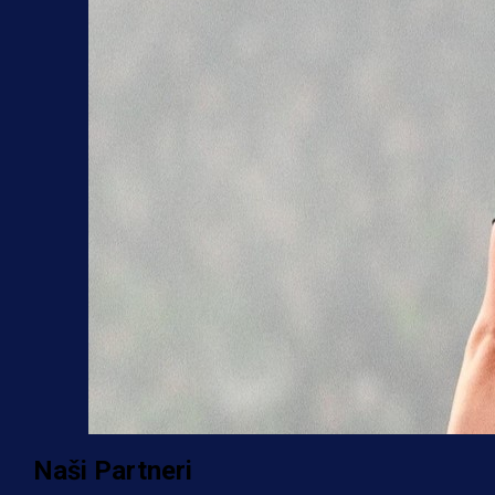
Naši Partneri