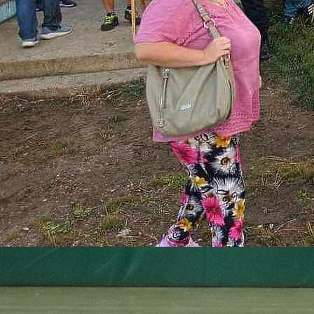
22:04, 15.11.2023