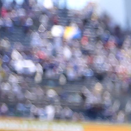
21:32, 11.11.2022