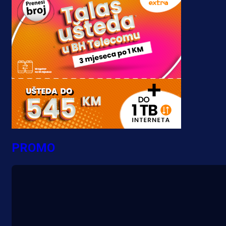
PROMO