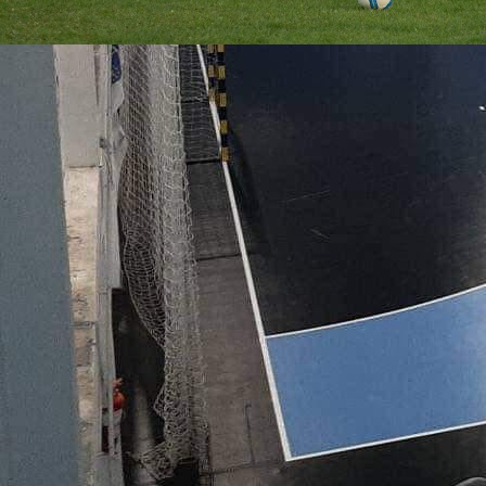
13:29, 14.10.2022