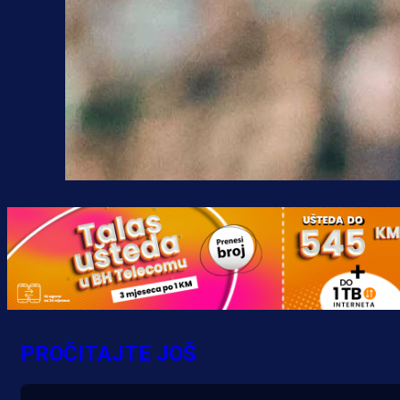
PROČITAJTE JOŠ