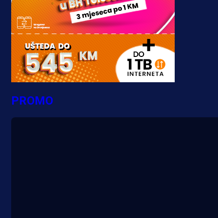
PROMO