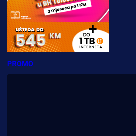
PROMO