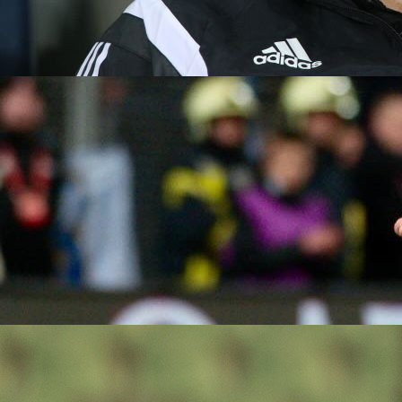
19:17, 22.05.2022