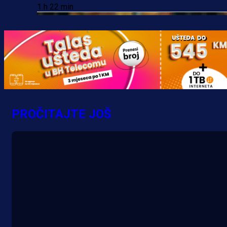
1 h 22 min
PROČITAJTE JOŠ