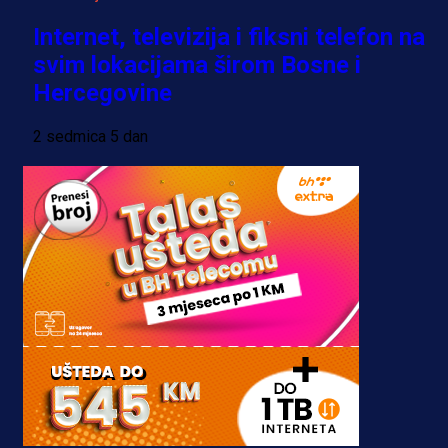
Internet, televizija i fiksni telefon na
svim lokacijama širom Bosne i
Hercegovine
2 sedmica 5 dan