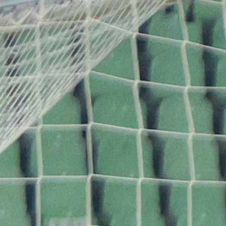
17:31, 12.06.2020