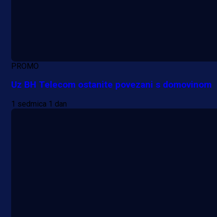
PROMO
Uz BH Telecom ostanite povezani s domovinom
1 sedmica 1 dan