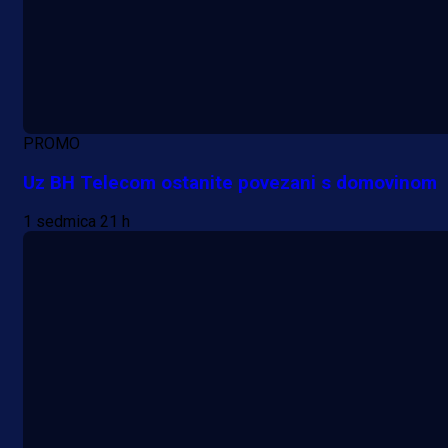
PROMO
Uz BH Telecom ostanite povezani s domovinom
1 sedmica 21 h