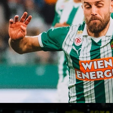
14:36, 29.04.2020