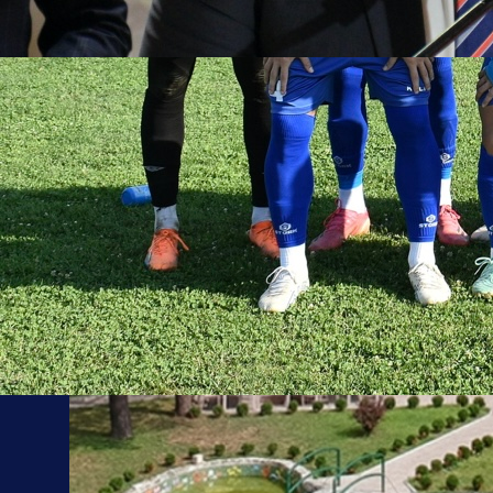
12:27, 17.02.2022