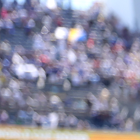
02:27, 14.10.2020