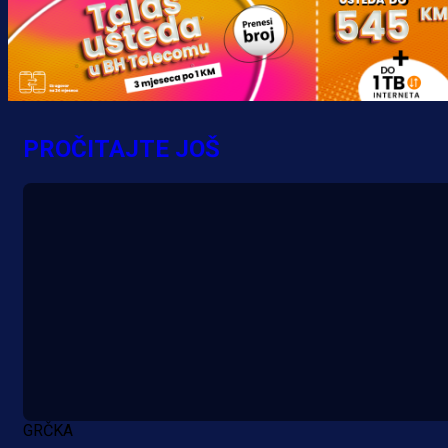
PROČITAJTE JOŠ
GRČKA