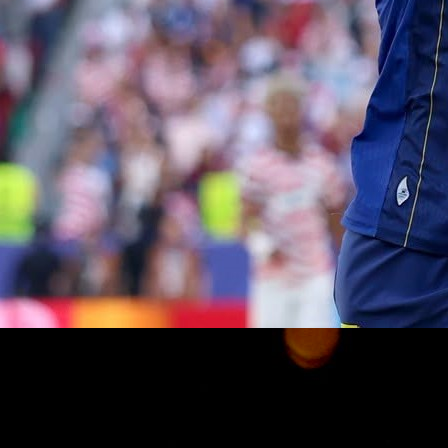
Autor:
Redakcija
11:41, 07.07.2026