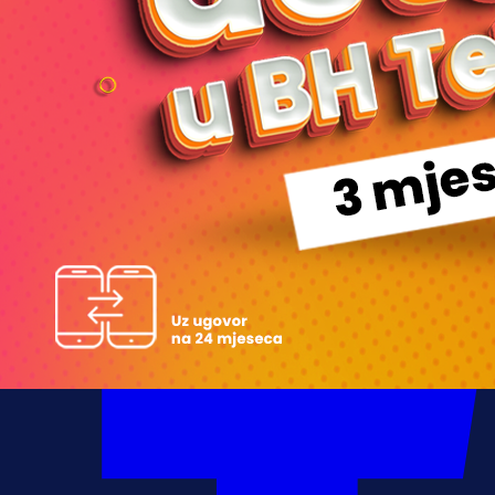
Autor:
Redakcija
15:54, 02.07.2026