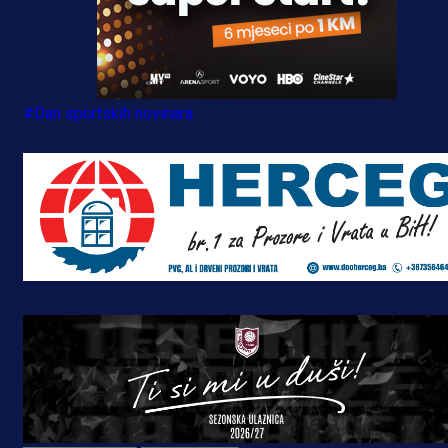
#Dan sportskih novinara