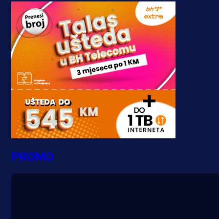
PROMO