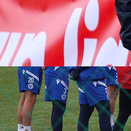
10:44, 01.07.2026