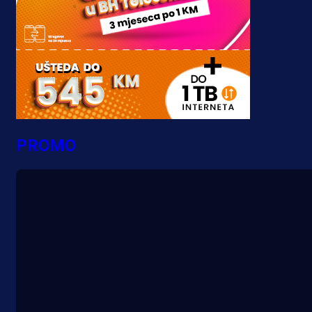
PROMO