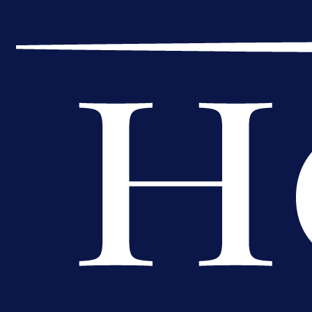
1 dan 12 h