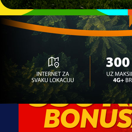
10:00, 28.06.2026