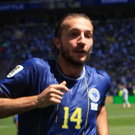
19:25, 02.06.2026