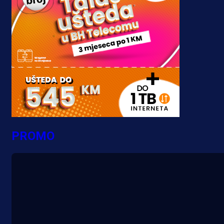
PROMO