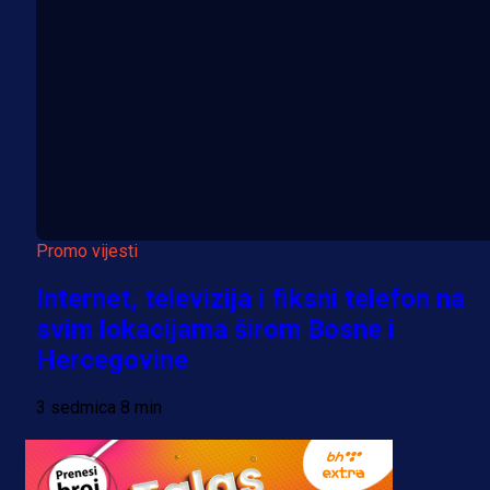
Promo vijesti
Internet, televizija i fiksni telefon na
svim lokacijama širom Bosne i
Hercegovine
3 sedmica 8 min