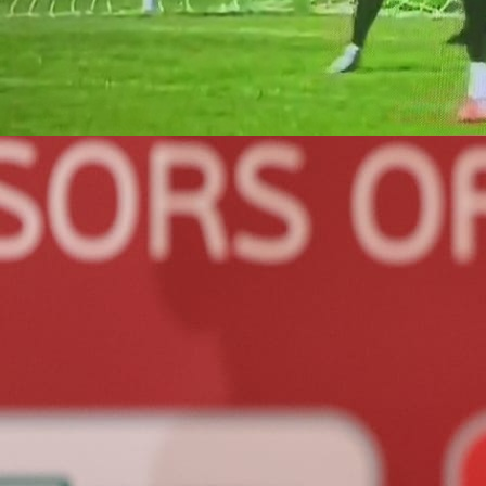
20:03, 31.05.2026