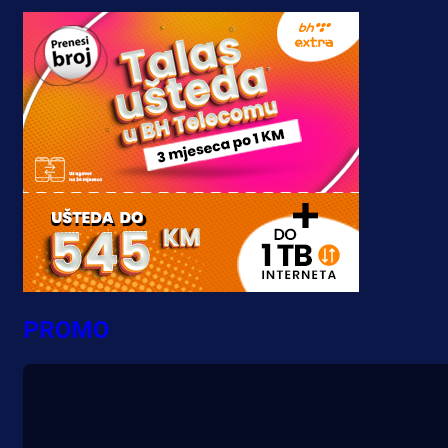
PROMO