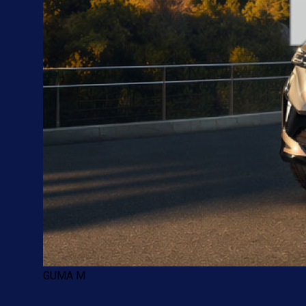
GUMA M