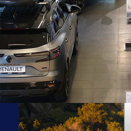
17:31, 25.05.2026