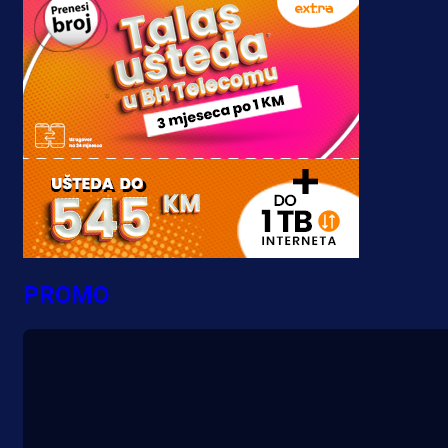
PROMO