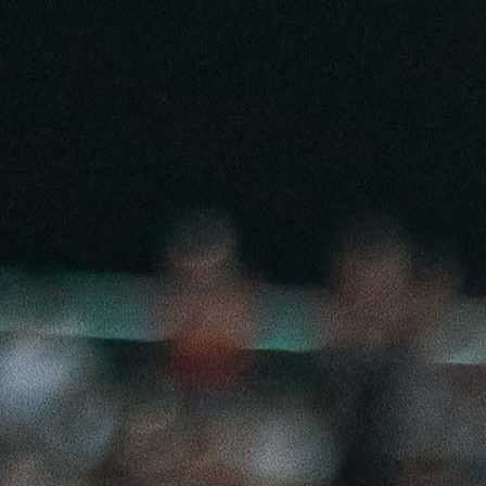
17:41, 20.05.2026