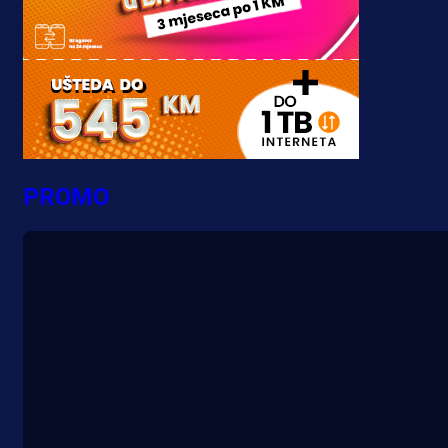
PROMO