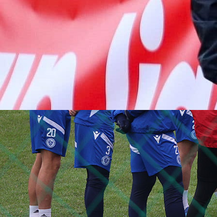
10:40, 14.05.2026