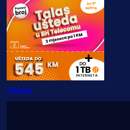
PROMO