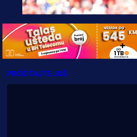
PROČITAJTE JOŠ