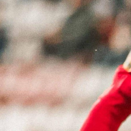
20:16, 13.05.2026