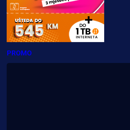
PROMO