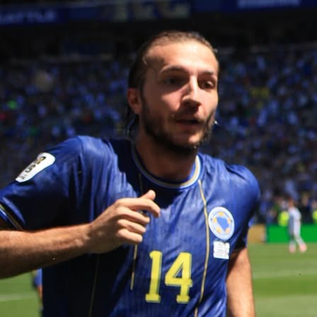
10:40, 12.05.2026