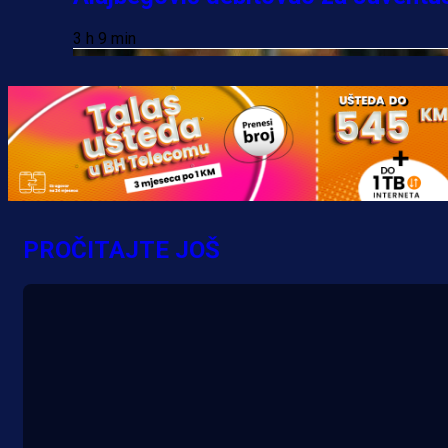
3 h 9 min
PROČITAJTE JOŠ