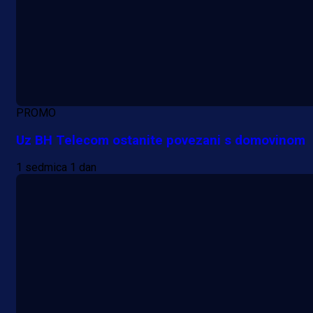
PROMO
Uz BH Telecom ostanite povezani s domovinom
1 sedmica 1 dan