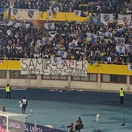
22:25, 07.05.2026