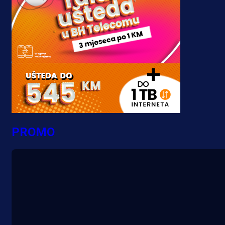
PROMO